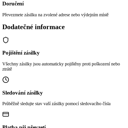
Doručení
Převezmete zásilku na zvolené adrese nebo výdejním místě
Dodatečné informace
Pojištění zásilky
Všechny zásilky jsou automaticky pojištěny proti poškození nebo
ztrátě
Sledování zásilky
Průběžně sledujte stav vaší zásilky pomocí sledovacího čísla
Platba při převzetí