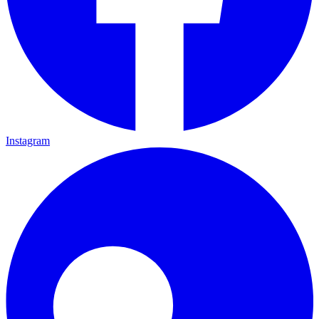
Instagram