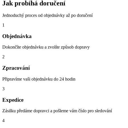
Jak probíhá doručení
Jednoduchý proces od objednávky až po doručení
1
Objednávka
Dokončíte objednávku a zvolíte způsob dopravy
2
Zpracování
Připravíme vaši objednávku do 24 hodin
3
Expedice
Zásilku předáme dopravci a pošleme vám číslo pro sledování
4