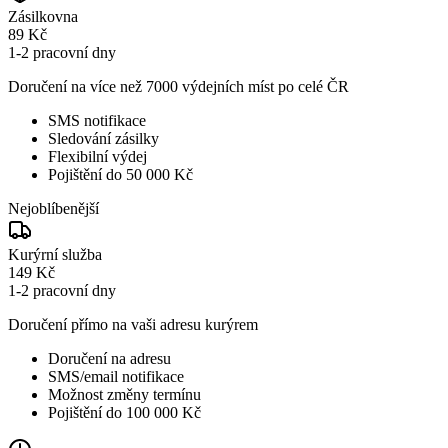
Zásilkovna
89 Kč
1-2 pracovní dny
Doručení na více než 7000 výdejních míst po celé ČR
SMS notifikace
Sledování zásilky
Flexibilní výdej
Pojištění do 50 000 Kč
Nejoblíbenější
Kurýrní služba
149 Kč
1-2 pracovní dny
Doručení přímo na vaši adresu kurýrem
Doručení na adresu
SMS/email notifikace
Možnost změny termínu
Pojištění do 100 000 Kč