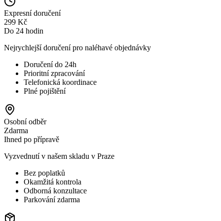
Expresní doručení
299 Kč
Do 24 hodin
Nejrychlejší doručení pro naléhavé objednávky
Doručení do 24h
Prioritní zpracování
Telefonická koordinace
Plné pojištění
Osobní odběr
Zdarma
Ihned po přípravě
Vyzvednutí v našem skladu v Praze
Bez poplatků
Okamžitá kontrola
Odborná konzultace
Parkování zdarma