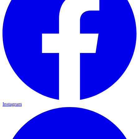
Instagram